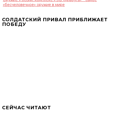
«бесчеловечное» оружие в мире
СОЛДАТСКИЙ ПРИВАЛ ПРИБЛИЖАЕТ
ПОБЕДУ
СЕЙЧАС ЧИТАЮТ