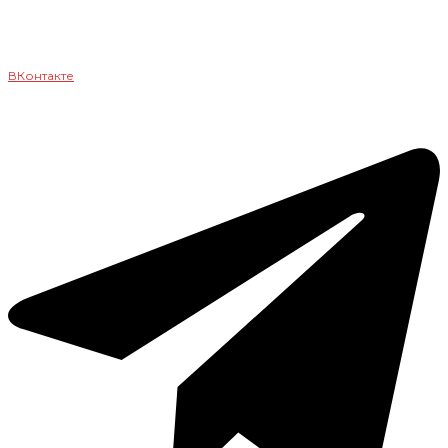
ВКонтакте