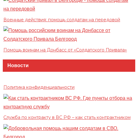
Военные действия: помощь солдатам на передовой
Помощь воинам на Донбасс от «Солдатского Привала»
Новости
Политика конфиденциальности
Служба по контракту в ВС РФ – как стать контрактником