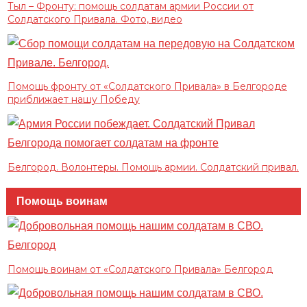
Тыл – Фронту: помощь солдатам армии России от
Солдатского Привала. Фото, видео
Помощь фронту от «Солдатского Привала» в Белгороде
приближает нашу Победу
Белгород. Волонтеры. Помощь армии. Солдатский привал.
Помощь воинам
Помощь воинам от «Солдатского Привала» Белгород