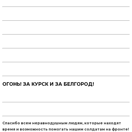
ОГОНЬ! ЗА КУРСК И ЗА БЕЛГОРОД!
Спасибо всем неравнодушным людям, которые находят
время и возможность помогать нашим солдатам на фронте!