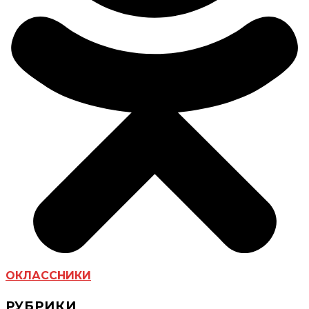
ОКЛАССНИКИ
РУБРИКИ