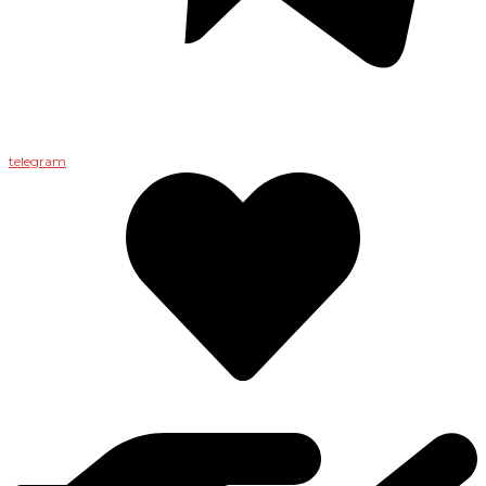
telegram