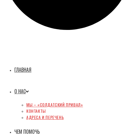
ГЛАВНАЯ
О НАС
МЫ – «СОЛДАТСКИЙ ПРИВАЛ»
КОНТАКТЫ
АДРЕСА И ПЕРЕЧЕНЬ
ЧЕМ ПОМОЧЬ