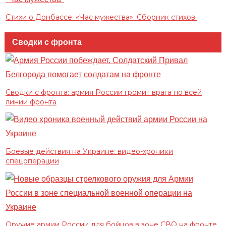
Стихи о Донбассе. «Час мужества». Сборник стихов.
Сводки с фронта
Сводки с фронта: армия России громит врага по всей
линии фронта
Боевые действия на Украине: видео-хроники
спецоперации
Оружие армии России для бойцов в зоне СВО на фронте