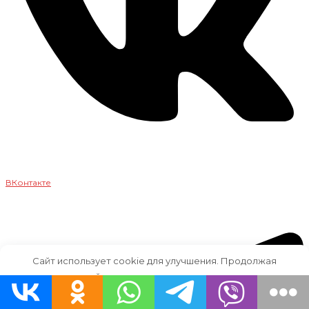
ВКонтакте
Сайт использует cookie для улучшения. Продолжая
пользоваться сайтом, вы соглашаетесь на использование
файлов cookie.
принимаю