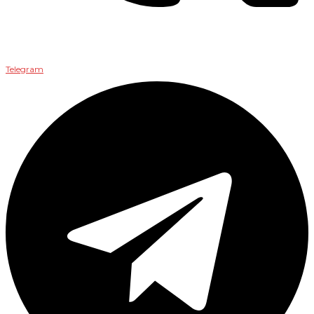
Telegram