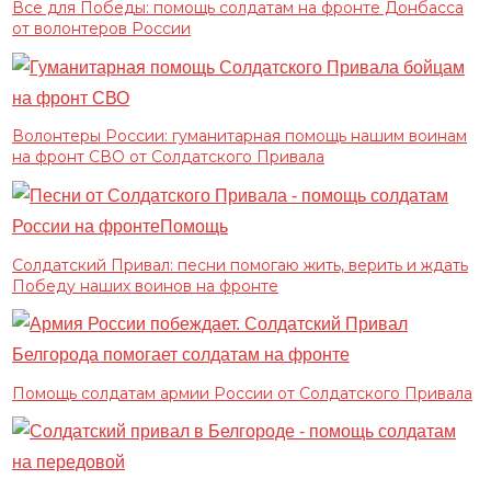
Все для Победы: помощь солдатам на фронте Донбасса
от волонтеров России
Волонтеры России: гуманитарная помощь нашим воинам
на фронт СВО от Солдатского Привала
Солдатский Привал: песни помогаю жить, верить и ждать
Победу наших воинов на фронте
Помощь солдатам армии России от Солдатского Привала