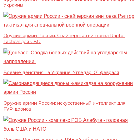
Украины
Оружие армии России: Снайперская винтовка Raptor
Tactical для СВО
Боевые действия на Украине. Угледар. 01 февраля
Оружие армии России: искусственный интеллект для
FVP-дронов
Оружие России: комплекс РЭБ «Алабуга» – самое