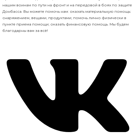
нашим воинам по пути на фронт и на передовой в боях по защите
Донбасса. Вы можете помочь нам: оказать материальную помощь:
снаряжением, вещами, продуктами; помочь лично физически в
пункте приема помощи; оказать финансовую помощь. Мы будем
благодарны вам за всё!