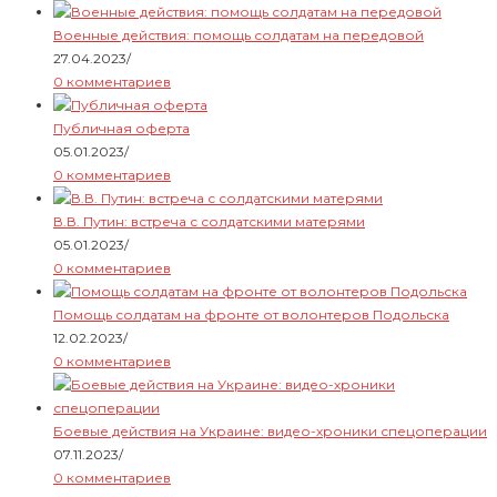
Военные действия: помощь солдатам на передовой
27.04.2023
/
0 комментариев
Публичная оферта
05.01.2023
/
0 комментариев
В.В. Путин: встреча с солдатскими матерями
05.01.2023
/
0 комментариев
Помощь солдатам на фронте от волонтеров Подольска
12.02.2023
/
0 комментариев
Боевые действия на Украине: видео-хроники спецоперации
07.11.2023
/
0 комментариев