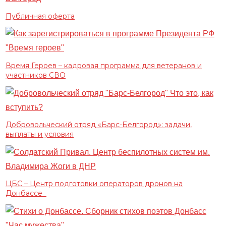
Публичная оферта
Время Героев – кадровая программа для ветеранов и
участников СВО
Добровольческий отряд «Барс-Белгород»: задачи,
выплаты и условия
ЦБС – Центр подготовки операторов дронов на
Донбассе