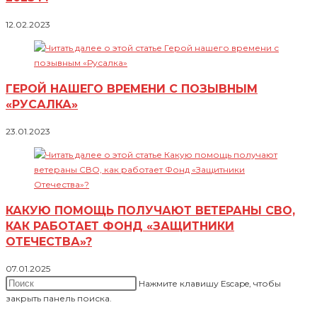
12.02.2023
ГЕРОЙ НАШЕГО ВРЕМЕНИ С ПОЗЫВНЫМ
«РУСАЛКА»
23.01.2023
КАКУЮ ПОМОЩЬ ПОЛУЧАЮТ ВЕТЕРАНЫ СВО,
КАК РАБОТАЕТ ФОНД «ЗАЩИТНИКИ
ОТЕЧЕСТВА»?
07.01.2025
Нажмите клавишу Escape, чтобы
закрыть панель поиска.