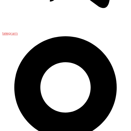
telegram