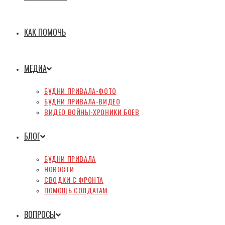
КАК ПОМОЧЬ
МЕДИА
БУДНИ ПРИВАЛА-ФОТО
БУДНИ ПРИВАЛА-ВИДЕО
ВИДЕО ВОЙНЫ-ХРОНИКИ БОЕВ
БЛОГ
БУДНИ ПРИВАЛА
НОВОСТИ
СВОДКИ С ФРОНТА
ПОМОЩЬ СОЛДАТАМ
ВОПРОСЫ