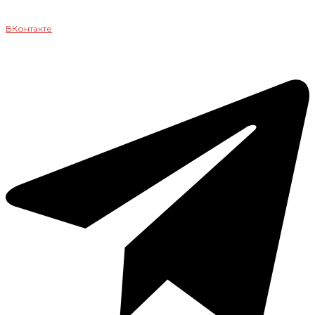
ВКонтакте