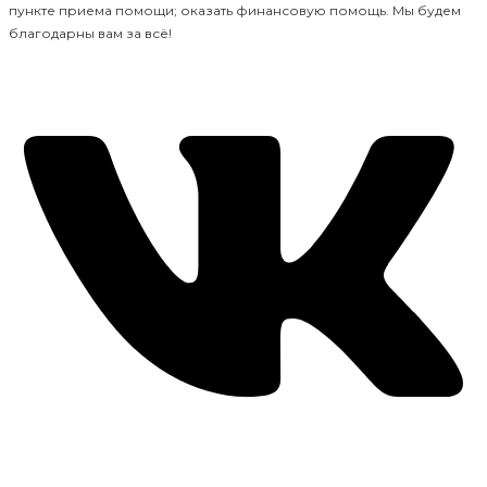
пункте приема помощи; оказать финансовую помощь. Мы будем
благодарны вам за всё!