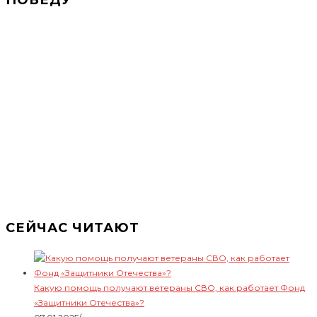
СЕЙЧАС ЧИТАЮТ
Какую помощь получают ветераны СВО, как работает Фонд
«Защитники Отечества»?