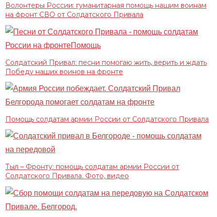
Волонтеры России: гуманитарная помощь нашим воинам
на фронт СВО от Солдатского Привала
Солдатский Привал: песни помогаю жить, верить и ждать
Победу наших воинов на фронте
Помощь солдатам армии России от Солдатского Привала
Тыл – Фронту: помощь солдатам армии России от
Солдатского Привала. Фото, видео