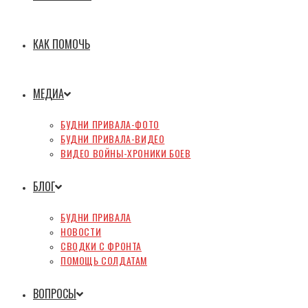
КАК ПОМОЧЬ
МЕДИА
БУДНИ ПРИВАЛА-ФОТО
БУДНИ ПРИВАЛА-ВИДЕО
ВИДЕО ВОЙНЫ-ХРОНИКИ БОЕВ
БЛОГ
БУДНИ ПРИВАЛА
НОВОСТИ
СВОДКИ С ФРОНТА
ПОМОЩЬ СОЛДАТАМ
ВОПРОСЫ