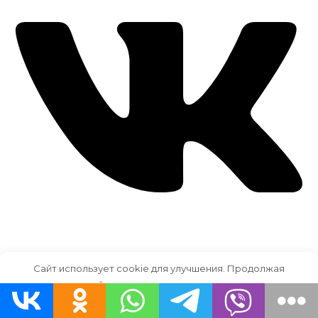
ВКонтакте
Сайт использует cookie для улучшения. Продолжая
пользоваться сайтом, вы соглашаетесь на использование
файлов cookie.
принимаю