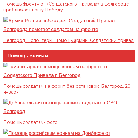
Помощь фронту от «Солдатского Привала» в Белгороде
приближает нашу Победу
Белгород. Волонтеры. Помощь армии. Солдатский привал.
Помощь воинам
Помощь солдатам на фронт без остановок. Белгород. 20
января
Помощь солдатам- фото