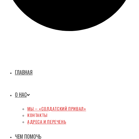
ГЛАВНАЯ
О НАС
МЫ – «СОЛДАТСКИЙ ПРИВАЛ»
КОНТАКТЫ
АДРЕСА И ПЕРЕЧЕНЬ
ЧЕМ ПОМОЧЬ