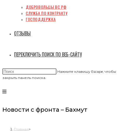
ДОБРОВОЛЬЦЫ ВС РФ
СЛУЖБА ПО КОНТРАКТУ
ГОСПОДДЕРЖКА
ОТЗЫВЫ
ПЕРЕКЛЮЧИТЬ ПОИСК ПО ВЕБ-САЙТУ
Нажмите клавишу Escape, чтобы
закрыть панель поиска.
Новости с фронта – Бахмут
боевые действия на украине
Главная
>