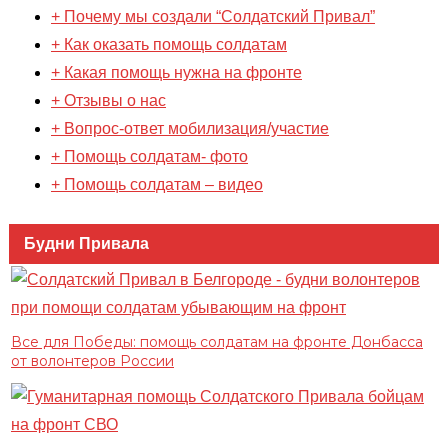
+ Почему мы создали “Солдатский Привал”
+ Как оказать помощь солдатам
+ Какая помощь нужна на фронте
+ Отзывы о нас
+ Вопрос-ответ мобилизация/участие
+ Помощь солдатам- фото
+ Помощь солдатам – видео
Будни Привала
Все для Победы: помощь солдатам на фронте Донбасса
от волонтеров России