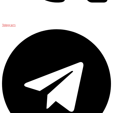
Telegram