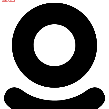
telegram