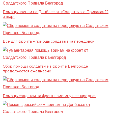
Помощь воинам на Донбасс от «Солдатского Привала» 12
января
Все для фронта – помощь солдатам на передовой
Сбор помощи солдатам на фронт в Белгороде
продолжается ежедневно
Помощь солдатам на фронт воистину всенародная