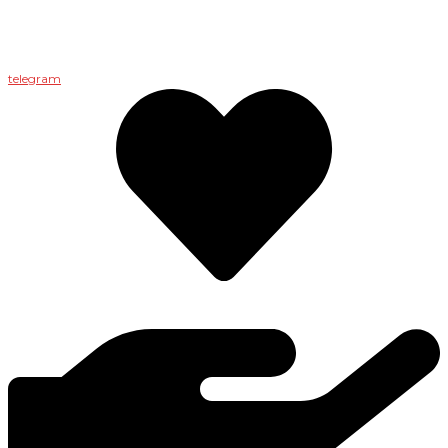
telegram