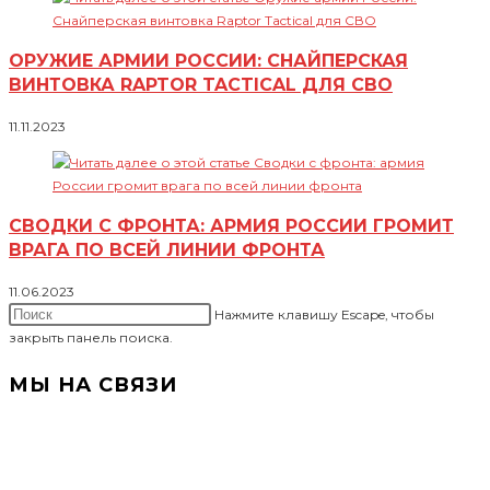
ОРУЖИЕ АРМИИ РОССИИ: СНАЙПЕРСКАЯ
ВИНТОВКА RAPTOR TACTICAL ДЛЯ СВО
11.11.2023
СВОДКИ С ФРОНТА: АРМИЯ РОССИИ ГРОМИТ
ВРАГА ПО ВСЕЙ ЛИНИИ ФРОНТА
11.06.2023
Нажмите клавишу Escape, чтобы
закрыть панель поиска.
МЫ НА СВЯЗИ
+7(919) 286-34-58