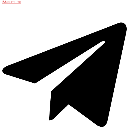
ВКонтакте