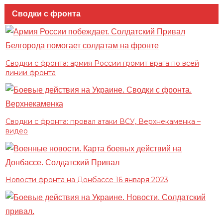
Сводки с фронта
Сводки с фронта: армия России громит врага по всей
линии фронта
Сводки с фронта: провал атаки ВСУ, Верхнекаменка –
видео
Новости фронта на Донбассе 16 января 2023