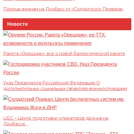
Помощь воинам на Донбасс от «Солдатского Привала»
Новости
Ракета «Орешник»: все о новой баллистической ракете
Указ Президента Российской Федерации О
дополнительных социальных гарантиях военнослужащим
ЦБС – Центр подготовки операторов дронов на
Донбассе