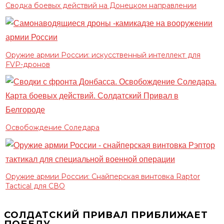
Сводка боевых действий на Донецком направлении
Оружие армии России: искусственный интеллект для
FVP-дронов
Освобождение Соледара
Оружие армии России: Снайперская винтовка Raptor
Tactical для СВО
СОЛДАТСКИЙ ПРИВАЛ ПРИБЛИЖАЕТ
ПОБЕДУ