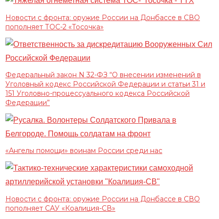
Новости с фронта: оружие России на Донбассе в СВО
пополняет ТОС-2 «Тосочка»
Федеральный закон N 32-ФЗ “О внесении изменений в
Уголовный кодекс Российской Федерации и статьи 31 и
151 Уголовно-процессуального кодекса Российской
Федерации”
«Ангелы помощи» воинам России среди нас
Новости с фронта: оружие России на Донбассе в СВО
пополняет САУ «Коалиция-СВ»