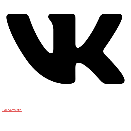
ВКонтакте