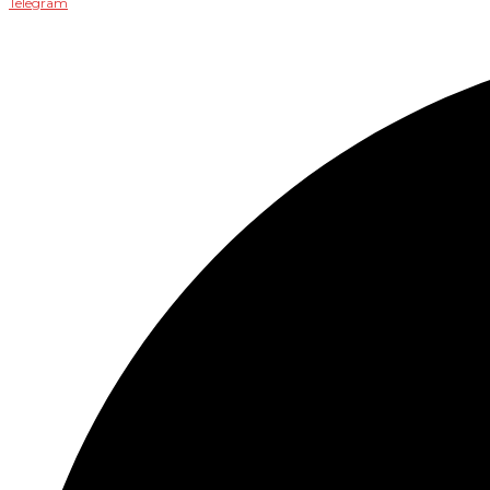
Telegram