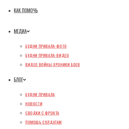
КАК ПОМОЧЬ
МЕДИА
БУДНИ ПРИВАЛА-ФОТО
БУДНИ ПРИВАЛА-ВИДЕО
ВИДЕО ВОЙНЫ-ХРОНИКИ БОЕВ
БЛОГ
БУДНИ ПРИВАЛА
НОВОСТИ
СВОДКИ С ФРОНТА
ПОМОЩЬ СОЛДАТАМ