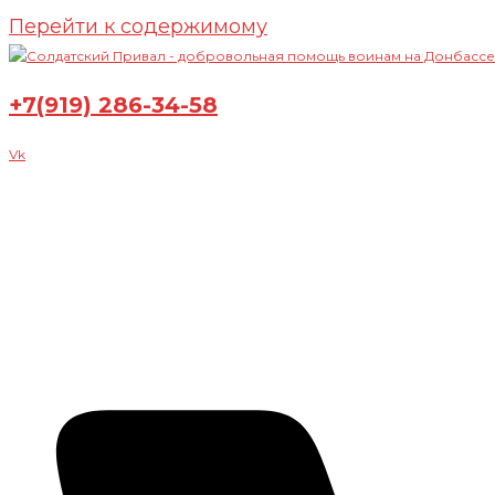
Перейти к содержимому
+7(919) 286-34-58
Vk