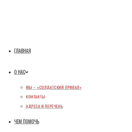
ГЛАВНАЯ
О НАС
МЫ – «СОЛДАТСКИЙ ПРИВАЛ»
КОНТАКТЫ
АДРЕСА И ПЕРЕЧЕНЬ
ЧЕМ ПОМОЧЬ