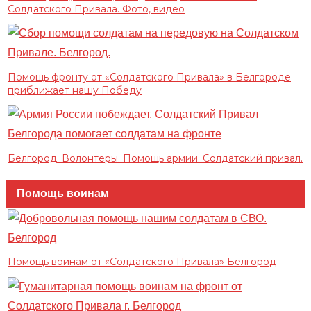
Солдатского Привала. Фото, видео
Помощь фронту от «Солдатского Привала» в Белгороде
приближает нашу Победу
Белгород. Волонтеры. Помощь армии. Солдатский привал.
Помощь воинам
Помощь воинам от «Солдатского Привала» Белгород