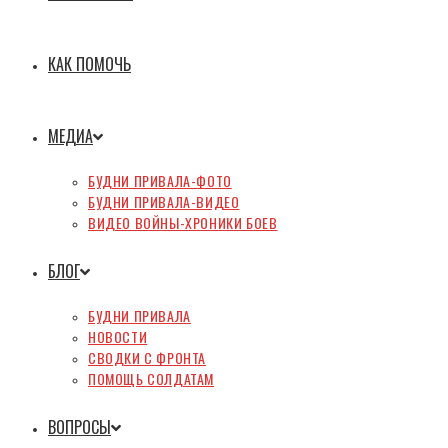
КАК ПОМОЧЬ
МЕДИА
БУДНИ ПРИВАЛА-ФОТО
БУДНИ ПРИВАЛА-ВИДЕО
ВИДЕО ВОЙНЫ-ХРОНИКИ БОЕВ
БЛОГ
БУДНИ ПРИВАЛА
НОВОСТИ
СВОДКИ С ФРОНТА
ПОМОЩЬ СОЛДАТАМ
ВОПРОСЫ