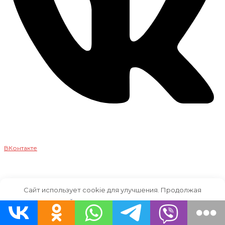
ВКонтакте
Сайт использует cookie для улучшения. Продолжая
пользоваться сайтом, вы соглашаетесь на использование
файлов cookie.
принимаю