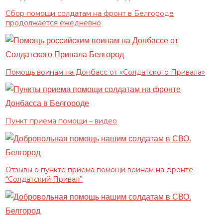
Сбор помощи солдатам на фронт в Белгороде
продолжается ежедневно
Помощь воинам на Донбасс от «Солдатского Привала»
Пункт приема помощи – видео
Отзывы о пункте приема помощи воинам на фронте
“Солдатский Привал”