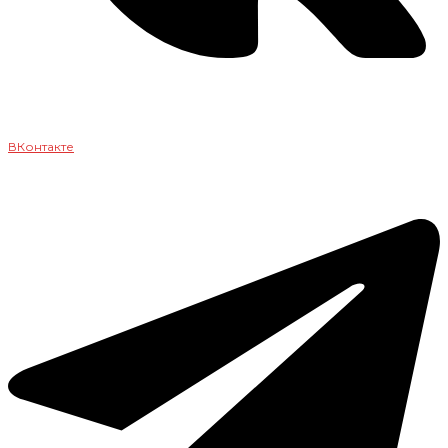
ВКонтакте