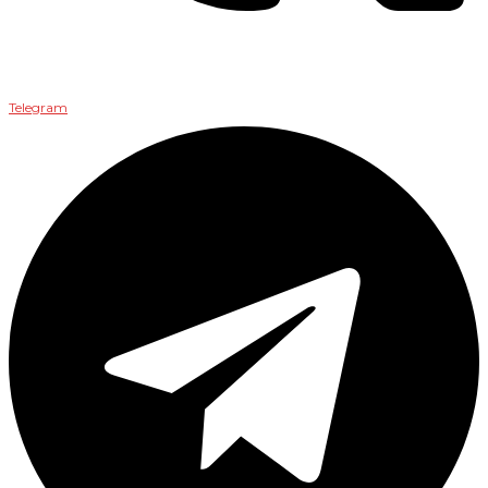
Telegram