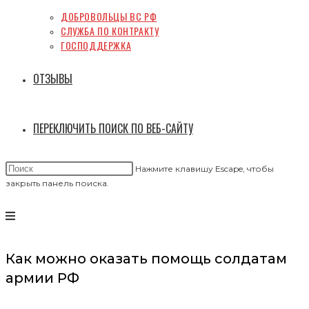
ДОБРОВОЛЬЦЫ ВС РФ
СЛУЖБА ПО КОНТРАКТУ
ГОСПОДДЕРЖКА
ОТЗЫВЫ
ПЕРЕКЛЮЧИТЬ ПОИСК ПО ВЕБ-САЙТУ
Нажмите клавишу Escape, чтобы
закрыть панель поиска.
Как можно оказать помощь солдатам
армии РФ
Помощь солдатам России