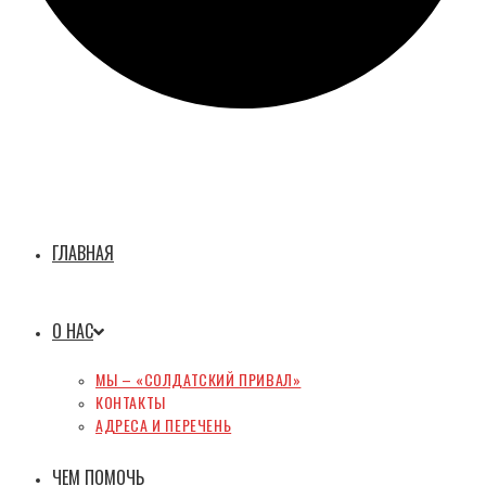
ГЛАВНАЯ
О НАС
МЫ – «СОЛДАТСКИЙ ПРИВАЛ»
КОНТАКТЫ
АДРЕСА И ПЕРЕЧЕНЬ
ЧЕМ ПОМОЧЬ