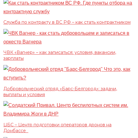
Служба по контракту в ВС РФ – как стать контрактником
ЧВК «Вагнер» – как записаться: условия, вакансии,
зарплаты
Добровольческий отряд «Барс-Белгород»: задачи,
выплаты и условия
ЦБС – Центр подготовки операторов дронов на
Донбассе