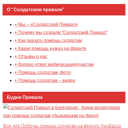
О "Солдатском привале"
+ Мы – «Солдатский Привал»
+ Почему мы создали “Солдатский Привал”
+ Как оказать помощь солдатам
+ Какая помощь нужна на фронте
+ Отзывы о нас
+ Вопрос-ответ мобилизация/участие
+ Помощь солдатам- фото
+ Помощь солдатам – видео
Будни Привала
Все для Победы: помощь солдатам на фронте Донбасса