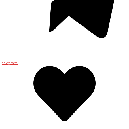
telegram