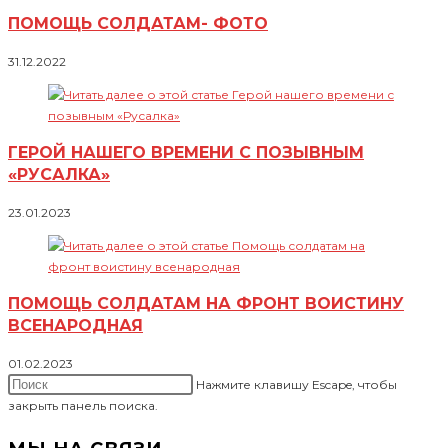
ПОМОЩЬ СОЛДАТАМ- ФОТО
31.12.2022
ГЕРОЙ НАШЕГО ВРЕМЕНИ С ПОЗЫВНЫМ
«РУСАЛКА»
23.01.2023
ПОМОЩЬ СОЛДАТАМ НА ФРОНТ ВОИСТИНУ
ВСЕНАРОДНАЯ
01.02.2023
Нажмите клавишу Escape, чтобы
закрыть панель поиска.