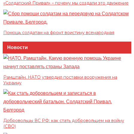
«Солдатский Привал» – почему мы создали это движение
Помощь солдатам на фронт воистину всенародная
Новости
Рамштайн. НАТО утвердил поставки вооружения на
Украину
Добровольцы ВС РФ: как стать добровольцем на войну
(СВО)