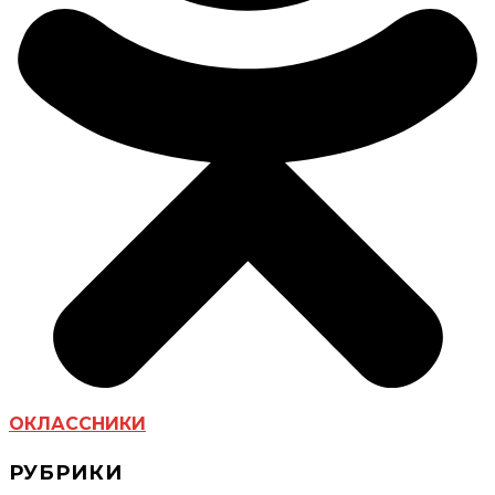
ОКЛАССНИКИ
РУБРИКИ