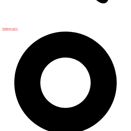
telegram