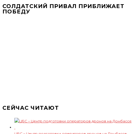
СОЛДАТСКИЙ ПРИВАЛ ПРИБЛИЖАЕТ
ПОБЕДУ
СЕЙЧАС ЧИТАЮТ
ЦБС – Центр подготовки операторов дронов на Донбассе