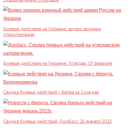
Боевые действия на Украине: видео-хроники
спецоперации
Боевые действия на Украине. Угледар. 01 февраля
Сводка боевых действий – битва за Соледар
Сводка боевых действий. Донбасс. 25 января 2023