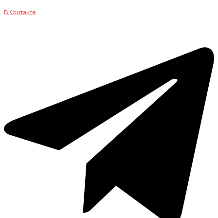
ВКонтакте