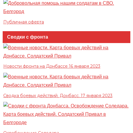
Публичная оферта
Сводки с фронта
Новости фронта на Донбассе 16 января 2023
Сводка боевых действий. Донбасс. 17 января 2023
Освобождение Соледара