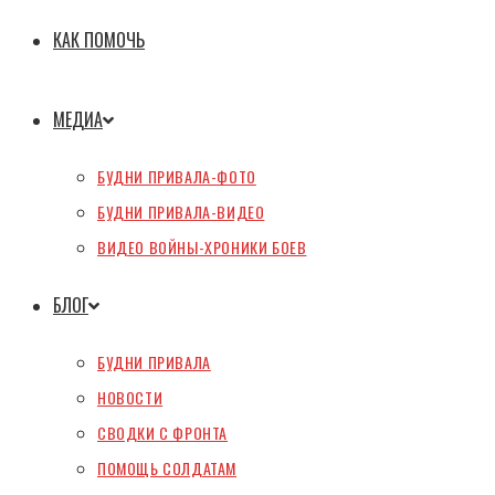
КАК ПОМОЧЬ
МЕДИА
БУДНИ ПРИВАЛА-ФОТО
БУДНИ ПРИВАЛА-ВИДЕО
ВИДЕО ВОЙНЫ-ХРОНИКИ БОЕВ
БЛОГ
БУДНИ ПРИВАЛА
НОВОСТИ
СВОДКИ С ФРОНТА
ПОМОЩЬ СОЛДАТАМ