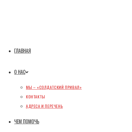
ГЛАВНАЯ
О НАС
МЫ – «СОЛДАТСКИЙ ПРИВАЛ»
КОНТАКТЫ
АДРЕСА И ПЕРЕЧЕНЬ
ЧЕМ ПОМОЧЬ