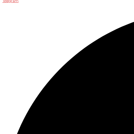
Telegram