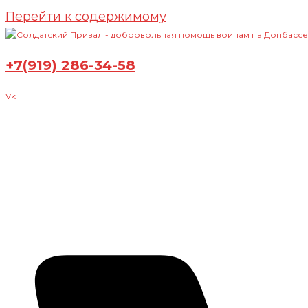
Перейти к содержимому
+7(919) 286-34-58
Vk